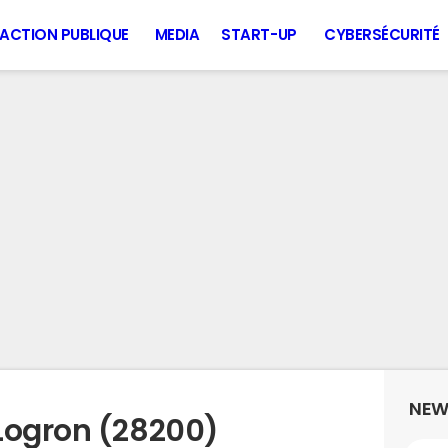
ACTION PUBLIQUE
MEDIA
START-UP
CYBERSÉCURITÉ
NEW
Logron (28200)