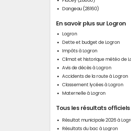
Dangeau (28160)
En savoir plus sur Logron
Logron
Dette et budget de Logron
Impôts à Logron
Climat et historique météo de 
Avis de décès à Logron
Accidents de la route à Logron
Classement lycées à Logron
Maternelle à Logron
Tous les résultats officiel
Résultat municipale 2026 à Log
Résultats du bac à Logron