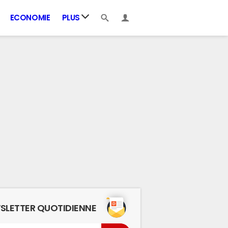
ECONOMIE
PLUS
SLETTER QUOTIDIENNE