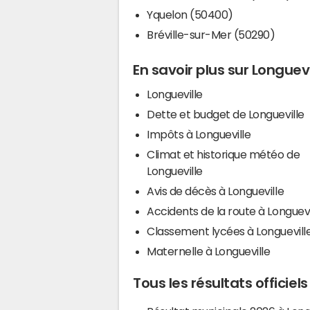
Yquelon (50400)
Bréville-sur-Mer (50290)
En savoir plus sur Longuevi
Longueville
Dette et budget de Longueville
Impôts à Longueville
Climat et historique météo de
Longueville
Avis de décès à Longueville
Accidents de la route à Longuevi
Classement lycées à Longuevill
Maternelle à Longueville
Tous les résultats officiel