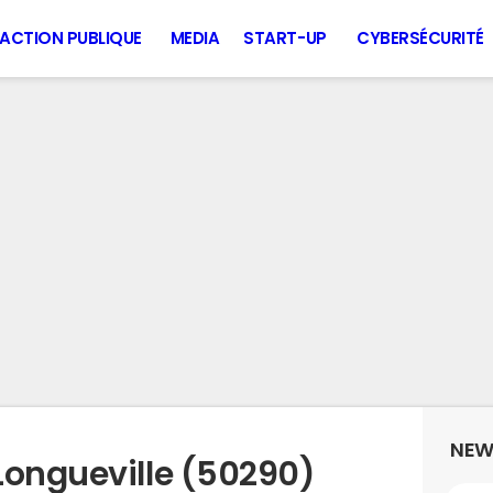
ACTION PUBLIQUE
MEDIA
START-UP
CYBERSÉCURITÉ
NEW
Longueville (50290)