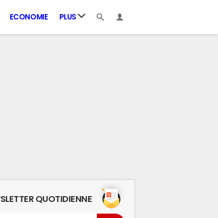
ECONOMIE
PLUS
SLETTER QUOTIDIENNE