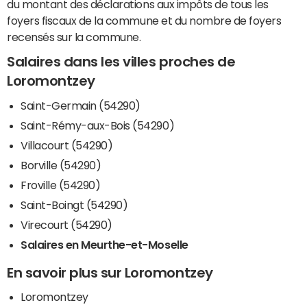
du montant des déclarations aux impôts de tous les
foyers fiscaux de la commune et du nombre de foyers
recensés sur la commune.
Salaires dans les villes proches de
Loromontzey
Saint-Germain (54290)
Saint-Rémy-aux-Bois (54290)
Villacourt (54290)
Borville (54290)
Froville (54290)
Saint-Boingt (54290)
Virecourt (54290)
Salaires en Meurthe-et-Moselle
En savoir plus sur Loromontzey
Loromontzey