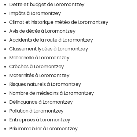
Dette et budget de Loromontzey
Impôts à Loromontzey
Climat et historique météo de Loromontzey
Avis de décès à Loromontzey
Accidents de la route à Loromontzey
Classement lycées à Loromontzey
Maternelle à Loromontzey
Crèches à Loromontzey
Maternités à Loromontzey
Risques naturels à Loromontzey
Nombre de médecins à Loromontzey
Délinquance à Loromontzey
Pollution à Loromontzey
Entreprises à Loromontzey
Prix immobilier à Loromontzey