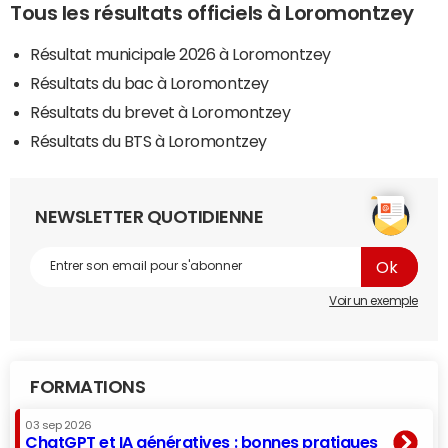
Tous les résultats officiels à Loromontzey
Résultat municipale 2026 à Loromontzey
Résultats du bac à Loromontzey
Résultats du brevet à Loromontzey
Résultats du BTS à Loromontzey
NEWSLETTER QUOTIDIENNE
Voir un exemple
FORMATIONS
03 sep 2026
ChatGPT et IA génératives : bonnes pratiques