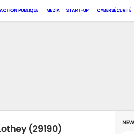
ACTION PUBLIQUE
MEDIA
START-UP
CYBERSÉCURITÉ
NEW
Lothey (29190)