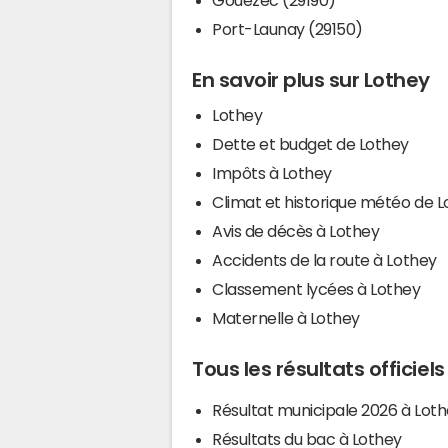
Port-Launay (29150)
En savoir plus sur Lothey
Lothey
Dette et budget de Lothey
Impôts à Lothey
Climat et historique météo de 
Avis de décès à Lothey
Accidents de la route à Lothey
Classement lycées à Lothey
Maternelle à Lothey
Tous les résultats officiel
Résultat municipale 2026 à Lot
Résultats du bac à Lothey