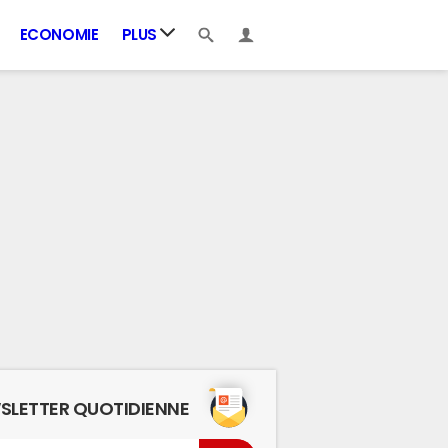
ECONOMIE
PLUS
SLETTER QUOTIDIENNE