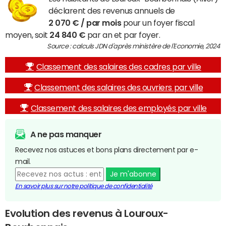
déclarent des revenus annuels de
2 070 € / par mois
pour un foyer fiscal
moyen, soit
24 840 €
par an et par foyer.
Source : calculs JDN d'après ministère de l'Economie, 2024
Classement des salaires des cadres par ville
Classement des salaires des ouvriers par ville
Classement des salaires des employés par ville
A ne pas manquer
Recevez nos astuces et bons plans directement par e-
mail.
Je m'abonne
En savoir plus sur notre politique de confidentialité
Evolution des revenus à Louroux-