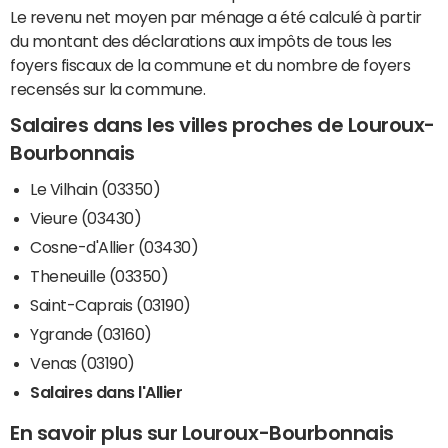
Le revenu net moyen par ménage a été calculé à partir
du montant des déclarations aux impôts de tous les
foyers fiscaux de la commune et du nombre de foyers
recensés sur la commune.
Salaires dans les villes proches de Louroux-
Bourbonnais
Le Vilhain (03350)
Vieure (03430)
Cosne-d'Allier (03430)
Theneuille (03350)
Saint-Caprais (03190)
Ygrande (03160)
Venas (03190)
Salaires dans l'Allier
En savoir plus sur Louroux-Bourbonnais