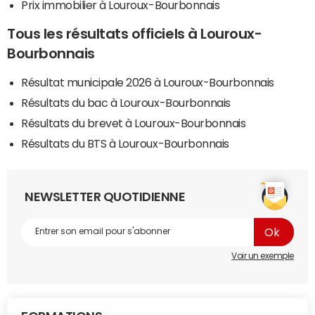
Prix immobilier à Louroux-Bourbonnais
Tous les résultats officiels à Louroux-
Bourbonnais
Résultat municipale 2026 à Louroux-Bourbonnais
Résultats du bac à Louroux-Bourbonnais
Résultats du brevet à Louroux-Bourbonnais
Résultats du BTS à Louroux-Bourbonnais
NEWSLETTER QUOTIDIENNE
Voir un exemple