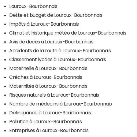
Louroux-Bourbonnais
Dette et budget de Louroux-Bourbonnais
Impôts à Louroux-Bourbonnais
Climat et historique météo de Louroux-Bourbonnais
Avis de décès à Louroux-Bourbonnais
Accidents de la route à Louroux-Bourbonnais
Classement lycées à Louroux-Bourbonnais
Maternelle à Louroux-Bourbonnais
Crèches à Louroux-Bourbonnais
Maternités à Louroux-Bourbonnais
Risques naturels à Louroux-Bourbonnais
Nombre de médecins à Louroux-Bourbonnais
Délinquance à Louroux-Bourbonnais
Pollution à Louroux-Bourbonnais
Entreprises à Louroux-Bourbonnais