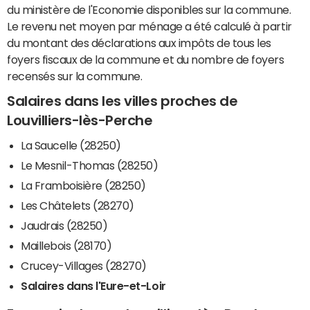
du ministère de l'Economie disponibles sur la commune.
Le revenu net moyen par ménage a été calculé à partir
du montant des déclarations aux impôts de tous les
foyers fiscaux de la commune et du nombre de foyers
recensés sur la commune.
Salaires dans les villes proches de
Louvilliers-lès-Perche
La Saucelle (28250)
Le Mesnil-Thomas (28250)
La Framboisière (28250)
Les Châtelets (28270)
Jaudrais (28250)
Maillebois (28170)
Crucey-Villages (28270)
Salaires dans l'Eure-et-Loir