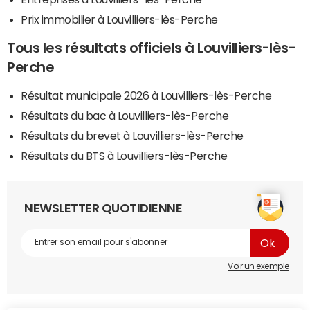
Prix immobilier à Louvilliers-lès-Perche
Tous les résultats officiels à Louvilliers-lès-
Perche
Résultat municipale 2026 à Louvilliers-lès-Perche
Résultats du bac à Louvilliers-lès-Perche
Résultats du brevet à Louvilliers-lès-Perche
Résultats du BTS à Louvilliers-lès-Perche
NEWSLETTER QUOTIDIENNE
Voir un exemple