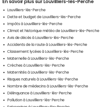
En savoir plus sur Louvilliers-lès-Perche
Louvilliers-lès-Perche
Dette et budget de Louvilliers-lès-Perche
Impôts à Louvilliers-lès-Perche
Climat et historique météo de Louvilliers-lès-Perche
Avis de décès à Louvilliers-lès-Perche
Accidents de la route à Louvilliers-lès-Perche
Classement lycées à Louvilliers-lès-Perche
Maternelle à Louvilliers-lès-Perche
Crèches à Louvilliers-lès-Perche
Maternités à Louvilliers-lès-Perche
Risques naturels à Louvilliers-lès-Perche
Nombre de médecins à Louvilliers-lès-Perche
Délinquance à Louvilliers-lès-Perche
Pollution à Louvilliers-lès-Perche
Entreprises à Louvilliers-lès-Perche