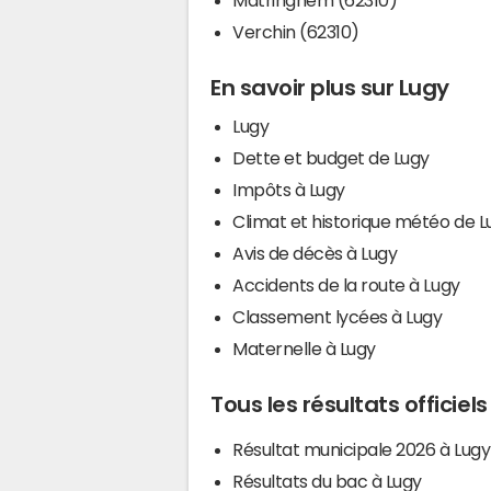
Verchin (62310)
En savoir plus sur Lugy
Lugy
Dette et budget de Lugy
Impôts à Lugy
Climat et historique météo de L
Avis de décès à Lugy
Accidents de la route à Lugy
Classement lycées à Lugy
Maternelle à Lugy
Tous les résultats officiel
Résultat municipale 2026 à Lugy
Résultats du bac à Lugy