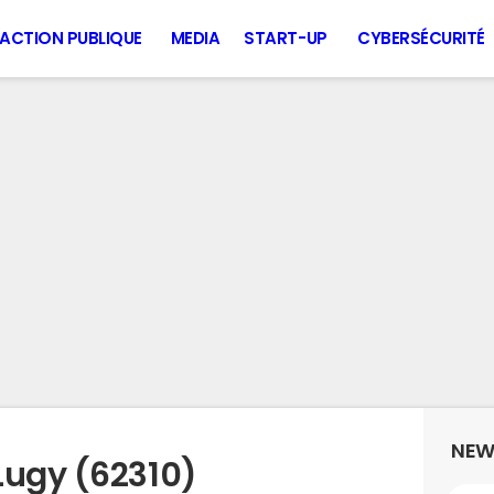
ACTION PUBLIQUE
MEDIA
START-UP
CYBERSÉCURITÉ
NEW
Lugy (62310)