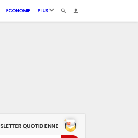
ECONOMIE
PLUS
SLETTER QUOTIDIENNE