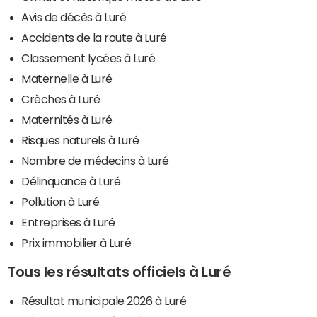
Avis de décès à Luré
Accidents de la route à Luré
Classement lycées à Luré
Maternelle à Luré
Crèches à Luré
Maternités à Luré
Risques naturels à Luré
Nombre de médecins à Luré
Délinquance à Luré
Pollution à Luré
Entreprises à Luré
Prix immobilier à Luré
Tous les résultats officiels à Luré
Résultat municipale 2026 à Luré