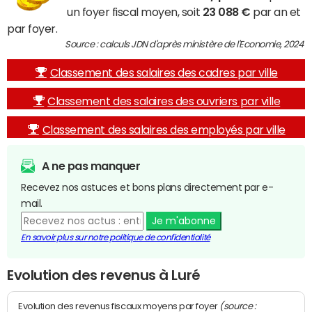
un foyer fiscal moyen, soit
23 088 €
par an et
par foyer.
Source : calculs JDN d'après ministère de l'Economie, 2024
Classement des salaires des cadres par ville
Classement des salaires des ouvriers par ville
Classement des salaires des employés par ville
A ne pas manquer
Recevez nos astuces et bons plans directement par e-
mail.
Je m'abonne
En savoir plus sur notre politique de confidentialité
Evolution des revenus à Luré
(source :
Evolution des revenus fiscaux moyens par foyer