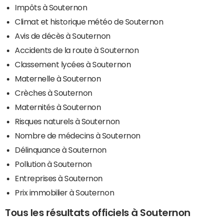
Impôts à Souternon
Climat et historique météo de Souternon
Avis de décès à Souternon
Accidents de la route à Souternon
Classement lycées à Souternon
Maternelle à Souternon
Crèches à Souternon
Maternités à Souternon
Risques naturels à Souternon
Nombre de médecins à Souternon
Délinquance à Souternon
Pollution à Souternon
Entreprises à Souternon
Prix immobilier à Souternon
Tous les résultats officiels à Souternon