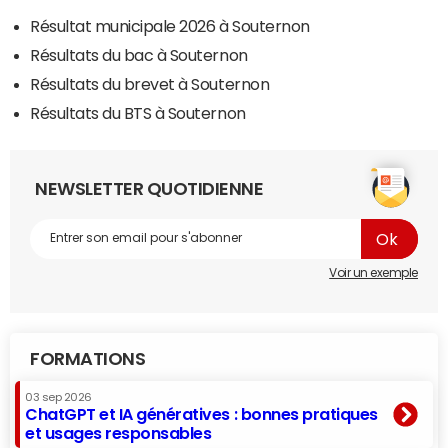
Résultat municipale 2026 à Souternon
Résultats du bac à Souternon
Résultats du brevet à Souternon
Résultats du BTS à Souternon
NEWSLETTER QUOTIDIENNE
Voir un exemple
FORMATIONS
03 sep 2026
ChatGPT et IA génératives : bonnes pratiques
et usages responsables