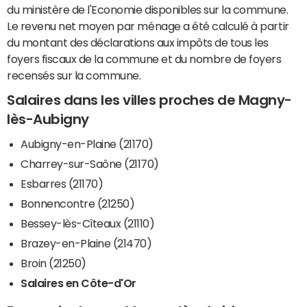
du ministère de l'Economie disponibles sur la commune.
Le revenu net moyen par ménage a été calculé à partir
du montant des déclarations aux impôts de tous les
foyers fiscaux de la commune et du nombre de foyers
recensés sur la commune.
Salaires dans les villes proches de Magny-
lès-Aubigny
Aubigny-en-Plaine (21170)
Charrey-sur-Saône (21170)
Esbarres (21170)
Bonnencontre (21250)
Bessey-lès-Cîteaux (21110)
Brazey-en-Plaine (21470)
Broin (21250)
Salaires en Côte-d'Or