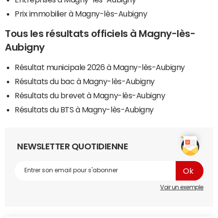
Prix immobilier à Magny-lès-Aubigny
Tous les résultats officiels à Magny-lès-
Aubigny
Résultat municipale 2026 à Magny-lès-Aubigny
Résultats du bac à Magny-lès-Aubigny
Résultats du brevet à Magny-lès-Aubigny
Résultats du BTS à Magny-lès-Aubigny
NEWSLETTER QUOTIDIENNE
Voir un exemple