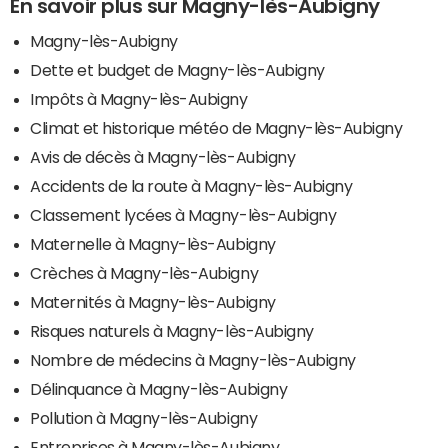
En savoir plus sur Magny-lès-Aubigny
Magny-lès-Aubigny
Dette et budget de Magny-lès-Aubigny
Impôts à Magny-lès-Aubigny
Climat et historique météo de Magny-lès-Aubigny
Avis de décès à Magny-lès-Aubigny
Accidents de la route à Magny-lès-Aubigny
Classement lycées à Magny-lès-Aubigny
Maternelle à Magny-lès-Aubigny
Crèches à Magny-lès-Aubigny
Maternités à Magny-lès-Aubigny
Risques naturels à Magny-lès-Aubigny
Nombre de médecins à Magny-lès-Aubigny
Délinquance à Magny-lès-Aubigny
Pollution à Magny-lès-Aubigny
Entreprises à Magny-lès-Aubigny