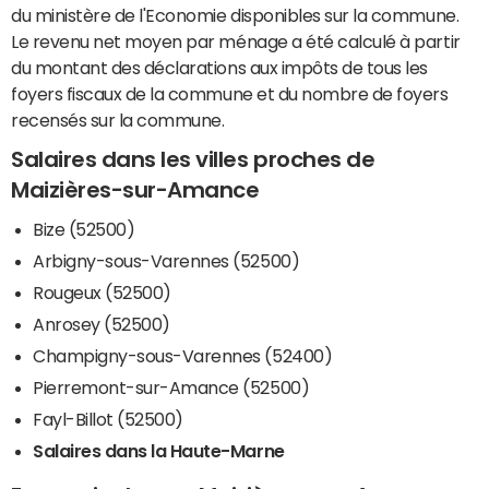
du ministère de l'Economie disponibles sur la commune.
Le revenu net moyen par ménage a été calculé à partir
du montant des déclarations aux impôts de tous les
foyers fiscaux de la commune et du nombre de foyers
recensés sur la commune.
Salaires dans les villes proches de
Maizières-sur-Amance
Bize (52500)
Arbigny-sous-Varennes (52500)
Rougeux (52500)
Anrosey (52500)
Champigny-sous-Varennes (52400)
Pierremont-sur-Amance (52500)
Fayl-Billot (52500)
Salaires dans la Haute-Marne