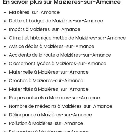
En savoir plus sur Maizières-sur-Amance
Maizières-sur-Amance
Dette et budget de Maizières-sur-Amance
Impôts à Maizières-sur-Amance
Climat et historique météo de Maizières-sur-Amance
Avis de décès à Maizières-sur-Amance
Accidents de la route à Maizières-sur-Amance
Classement lycées à Maizières-sur-Amance
Maternelle à Maizières-sur-Amance
Crèches à Maizières-sur-Amance
Maternités à Maizières-sur-Amance
Risques naturels à Maizières-sur-Amance
Nombre de médecins à Maizières-sur-Amance
Délinquance à Maizières-sur-Amance
Pollution à Maizières-sur-Amance
Entreprises à Maizières-sur-Amance