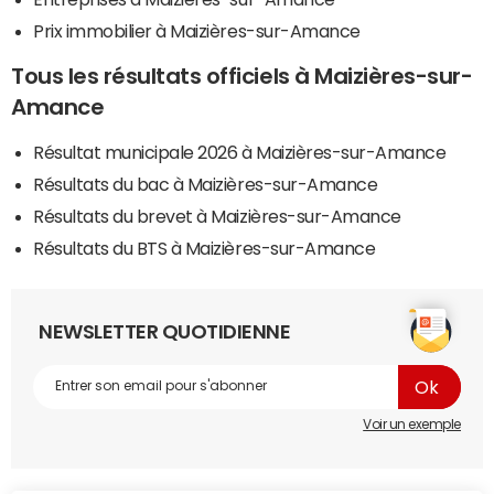
Prix immobilier à Maizières-sur-Amance
Tous les résultats officiels à Maizières-sur-
Amance
Résultat municipale 2026 à Maizières-sur-Amance
Résultats du bac à Maizières-sur-Amance
Résultats du brevet à Maizières-sur-Amance
Résultats du BTS à Maizières-sur-Amance
NEWSLETTER QUOTIDIENNE
Voir un exemple