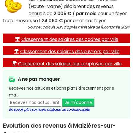
(Haute-Marne) déclarent des revenus
annuels de
2 005 € / par mois
pour un foyer
fiscal moyen, soit
24 060 €
par an et par foyer.
Source : calculs JDN d'après ministère de l'Economie, 2024
Classement des salaires des cadres par ville
Classement des salaires des ouvriers par ville
Classement des salaires des employés par ville
A ne pas manquer
Recevez nos astuces et bons plans directement par e-
mail.
Je m'abonne
En savoir plus sur notre politique de confidentialité
Evolution des revenus à Maizières-sur-