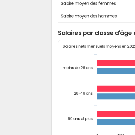
Salaire moyen des femmes
Salaire moyen des hommes
Salaires par classe d'âge
Salaires nets mensuels moyens en 20
moins de 26 ans
26-49 ans
50 ans et plus