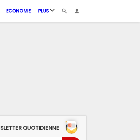
ECONOMIE
PLUS
SLETTER QUOTIDIENNE