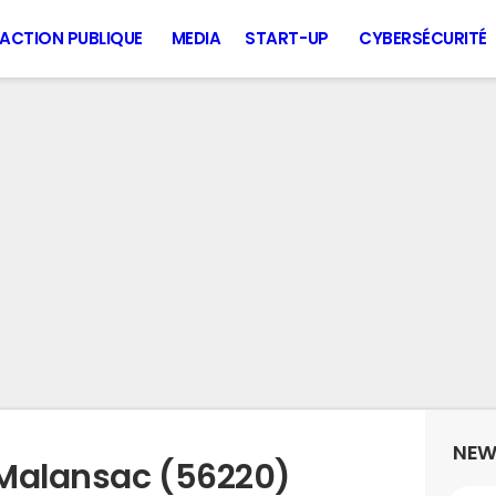
ACTION PUBLIQUE
MEDIA
START-UP
CYBERSÉCURITÉ
NEW
 Malansac (56220)