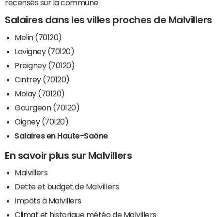
recensés sur la commune.
Salaires dans les villes proches de Malvillers
Melin (70120)
Lavigney (70120)
Preigney (70120)
Cintrey (70120)
Molay (70120)
Gourgeon (70120)
Oigney (70120)
Salaires en Haute-Saône
En savoir plus sur Malvillers
Malvillers
Dette et budget de Malvillers
Impôts à Malvillers
Climat et historique météo de Malvillers