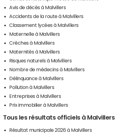
Avis de décès à Malvillers
Accidents de la route à Malvillers
Classement lycées à Malvillers
Maternelle à Malvillers
Crèches à Malvillers
Maternités à Malvillers
Risques naturels à Malvillers
Nombre de médecins à Malvillers
Délinquance à Malvillers
Pollution à Malvillers
Entreprises à Malvillers
Prix immobilier à Malvillers
Tous les résultats officiels à Malvillers
Résultat municipale 2026 à Malvillers