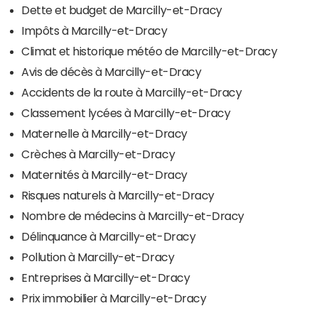
Dette et budget de Marcilly-et-Dracy
Impôts à Marcilly-et-Dracy
Climat et historique météo de Marcilly-et-Dracy
Avis de décès à Marcilly-et-Dracy
Accidents de la route à Marcilly-et-Dracy
Classement lycées à Marcilly-et-Dracy
Maternelle à Marcilly-et-Dracy
Crèches à Marcilly-et-Dracy
Maternités à Marcilly-et-Dracy
Risques naturels à Marcilly-et-Dracy
Nombre de médecins à Marcilly-et-Dracy
Délinquance à Marcilly-et-Dracy
Pollution à Marcilly-et-Dracy
Entreprises à Marcilly-et-Dracy
Prix immobilier à Marcilly-et-Dracy