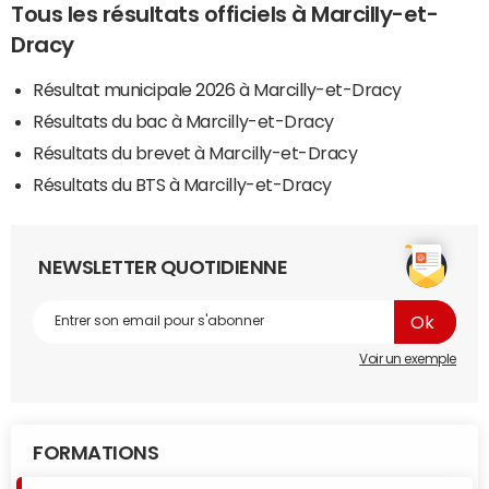
Tous les résultats officiels à Marcilly-et-
Dracy
Résultat municipale 2026 à Marcilly-et-Dracy
Résultats du bac à Marcilly-et-Dracy
Résultats du brevet à Marcilly-et-Dracy
Résultats du BTS à Marcilly-et-Dracy
NEWSLETTER QUOTIDIENNE
Voir un exemple
FORMATIONS