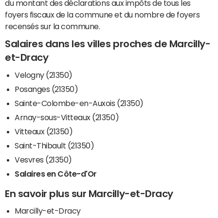
du montant des déclarations aux impôts de tous les
foyers fiscaux de la commune et du nombre de foyers
recensés sur la commune.
Salaires dans les villes proches de Marcilly-
et-Dracy
Velogny (21350)
Posanges (21350)
Sainte-Colombe-en-Auxois (21350)
Arnay-sous-Vitteaux (21350)
Vitteaux (21350)
Saint-Thibault (21350)
Vesvres (21350)
Salaires en Côte-d'Or
En savoir plus sur Marcilly-et-Dracy
Marcilly-et-Dracy