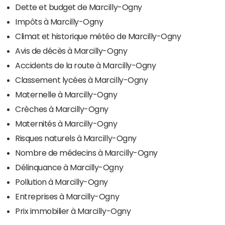
Dette et budget de Marcilly-Ogny
Impôts à Marcilly-Ogny
Climat et historique météo de Marcilly-Ogny
Avis de décès à Marcilly-Ogny
Accidents de la route à Marcilly-Ogny
Classement lycées à Marcilly-Ogny
Maternelle à Marcilly-Ogny
Crèches à Marcilly-Ogny
Maternités à Marcilly-Ogny
Risques naturels à Marcilly-Ogny
Nombre de médecins à Marcilly-Ogny
Délinquance à Marcilly-Ogny
Pollution à Marcilly-Ogny
Entreprises à Marcilly-Ogny
Prix immobilier à Marcilly-Ogny