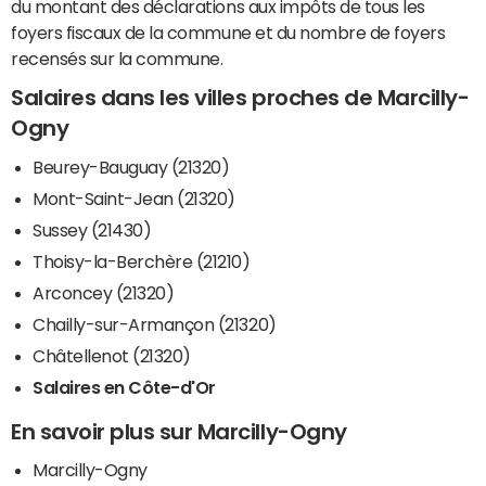
du montant des déclarations aux impôts de tous les
foyers fiscaux de la commune et du nombre de foyers
recensés sur la commune.
Salaires dans les villes proches de Marcilly-
Ogny
Beurey-Bauguay (21320)
Mont-Saint-Jean (21320)
Sussey (21430)
Thoisy-la-Berchère (21210)
Arconcey (21320)
Chailly-sur-Armançon (21320)
Châtellenot (21320)
Salaires en Côte-d'Or
En savoir plus sur Marcilly-Ogny
Marcilly-Ogny