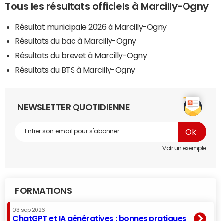
Tous les résultats officiels à Marcilly-Ogny
Résultat municipale 2026 à Marcilly-Ogny
Résultats du bac à Marcilly-Ogny
Résultats du brevet à Marcilly-Ogny
Résultats du BTS à Marcilly-Ogny
NEWSLETTER QUOTIDIENNE
Voir un exemple
FORMATIONS
03 sep 2026
ChatGPT et IA génératives : bonnes pratiques