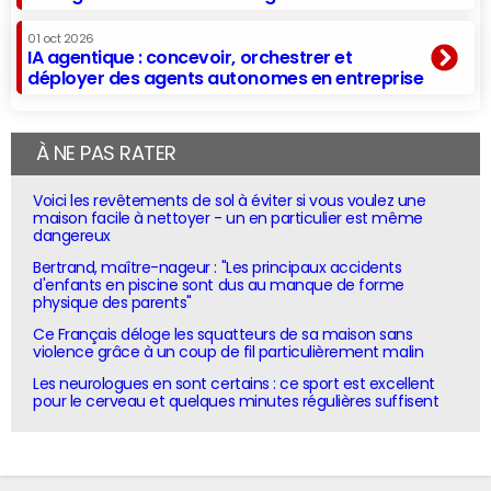
01 oct 2026
IA agentique : concevoir, orchestrer et
déployer des agents autonomes en entreprise
À NE PAS RATER
Voici les revêtements de sol à éviter si vous voulez une
maison facile à nettoyer - un en particulier est même
dangereux
Bertrand, maître-nageur : "Les principaux accidents
d'enfants en piscine sont dus au manque de forme
physique des parents"
Ce Français déloge les squatteurs de sa maison sans
violence grâce à un coup de fil particulièrement malin
Les neurologues en sont certains : ce sport est excellent
pour le cerveau et quelques minutes régulières suffisent