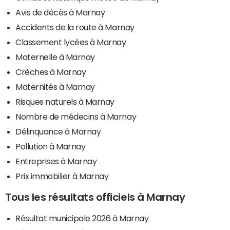
Avis de décès à Marnay
Accidents de la route à Marnay
Classement lycées à Marnay
Maternelle à Marnay
Crèches à Marnay
Maternités à Marnay
Risques naturels à Marnay
Nombre de médecins à Marnay
Délinquance à Marnay
Pollution à Marnay
Entreprises à Marnay
Prix immobilier à Marnay
Tous les résultats officiels à Marnay
Résultat municipale 2026 à Marnay