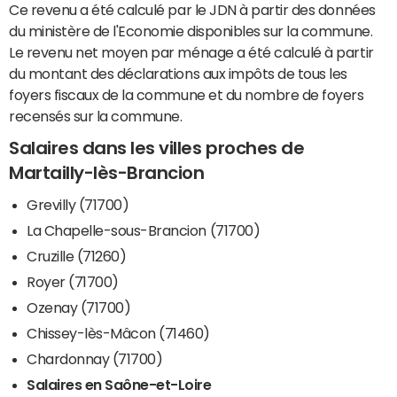
Ce revenu a été calculé par le JDN à partir des données
du ministère de l'Economie disponibles sur la commune.
Le revenu net moyen par ménage a été calculé à partir
du montant des déclarations aux impôts de tous les
foyers fiscaux de la commune et du nombre de foyers
recensés sur la commune.
Salaires dans les villes proches de
Martailly-lès-Brancion
Grevilly (71700)
La Chapelle-sous-Brancion (71700)
Cruzille (71260)
Royer (71700)
Ozenay (71700)
Chissey-lès-Mâcon (71460)
Chardonnay (71700)
Salaires en Saône-et-Loire