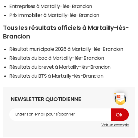
Entreprises à Martailly-lès-Brancion
Prix immobilier à Martailly-lès-Brancion
Tous les résultats officiels à Martailly-lès-
Brancion
Résultat municipale 2026 à Martailly-lès-Brancion
Résultats du bac à Martailly-lès-Brancion
Résultats du brevet à Martailly-lès-Brancion
Résultats du BTS à Martailly-lès-Brancion
NEWSLETTER QUOTIDIENNE
Voir un exemple