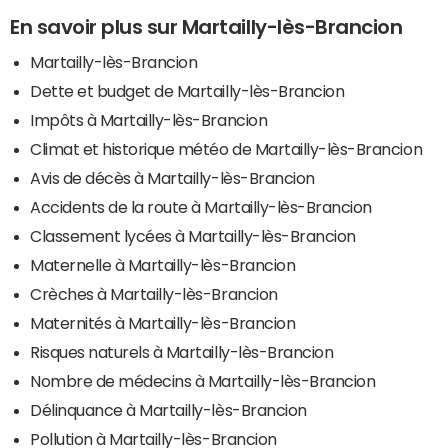
En savoir plus sur Martailly-lès-Brancion
Martailly-lès-Brancion
Dette et budget de Martailly-lès-Brancion
Impôts à Martailly-lès-Brancion
Climat et historique météo de Martailly-lès-Brancion
Avis de décès à Martailly-lès-Brancion
Accidents de la route à Martailly-lès-Brancion
Classement lycées à Martailly-lès-Brancion
Maternelle à Martailly-lès-Brancion
Crèches à Martailly-lès-Brancion
Maternités à Martailly-lès-Brancion
Risques naturels à Martailly-lès-Brancion
Nombre de médecins à Martailly-lès-Brancion
Délinquance à Martailly-lès-Brancion
Pollution à Martailly-lès-Brancion