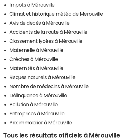
Impôts à Mérouville
Climat et historique météo de Mérouville
Avis de décès à Mérouville
Accidents de la route à Mérouville
Classement lycées à Mérouville
Maternelle à Mérouville
Crèches à Mérouville
Maternités à Mérouville
Risques naturels à Mérouville
Nombre de médecins à Mérouville
Délinquance à Mérouville
Pollution à Mérouville
Entreprises à Mérouville
Prix immobilier à Mérouville
Tous les résultats officiels à Mérouville