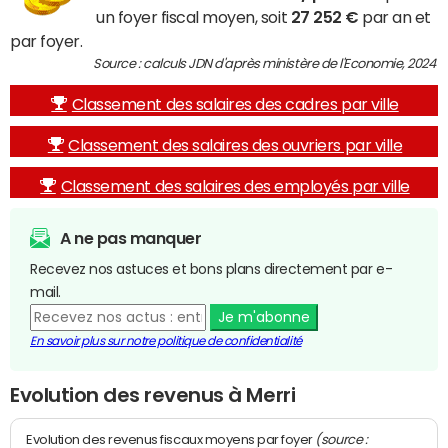
un foyer fiscal moyen, soit
27 252 €
par an et
par foyer.
Source : calculs JDN d'après ministère de l'Economie, 2024
Classement des salaires des cadres par ville
Classement des salaires des ouvriers par ville
Classement des salaires des employés par ville
A ne pas manquer
Recevez nos astuces et bons plans directement par e-
mail.
Je m'abonne
En savoir plus sur notre politique de confidentialité
Evolution des revenus à Merri
(source :
Evolution des revenus fiscaux moyens par foyer