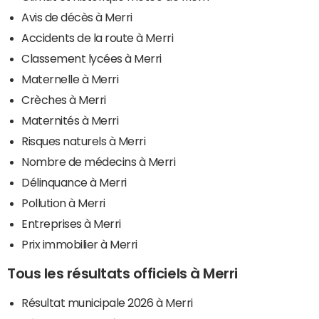
Avis de décès à Merri
Accidents de la route à Merri
Classement lycées à Merri
Maternelle à Merri
Crèches à Merri
Maternités à Merri
Risques naturels à Merri
Nombre de médecins à Merri
Délinquance à Merri
Pollution à Merri
Entreprises à Merri
Prix immobilier à Merri
Tous les résultats officiels à Merri
Résultat municipale 2026 à Merri