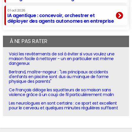
01 oct 2026
IA agentique : concevoir, orchestrer et
déployer des agents autonomes en entreprise
À NE PAS RATER
Voici les revêtements de sol à éviter si vous voulez une
maison facile à nettoyer - un en particulier est même
dangereux
Bertrand, maître-nageur : "Les principaux accidents
d'enfants en piscine sont dus au manque de forme
physique des parents"
Ce Français déloge les squatteurs de sa maison sans
violence grâce à un coup de fil particulièrement malin
Les neurologues en sont certains : ce sport est excellent
pour le cerveau et quelques minutes régulières suffisent