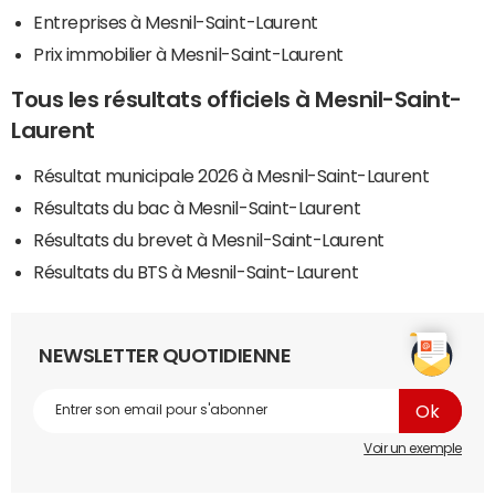
Entreprises à Mesnil-Saint-Laurent
Prix immobilier à Mesnil-Saint-Laurent
Tous les résultats officiels à Mesnil-Saint-
Laurent
Résultat municipale 2026 à Mesnil-Saint-Laurent
Résultats du bac à Mesnil-Saint-Laurent
Résultats du brevet à Mesnil-Saint-Laurent
Résultats du BTS à Mesnil-Saint-Laurent
NEWSLETTER QUOTIDIENNE
Voir un exemple