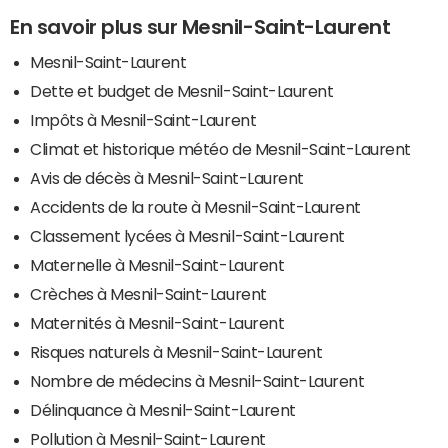
En savoir plus sur Mesnil-Saint-Laurent
Mesnil-Saint-Laurent
Dette et budget de Mesnil-Saint-Laurent
Impôts à Mesnil-Saint-Laurent
Climat et historique météo de Mesnil-Saint-Laurent
Avis de décès à Mesnil-Saint-Laurent
Accidents de la route à Mesnil-Saint-Laurent
Classement lycées à Mesnil-Saint-Laurent
Maternelle à Mesnil-Saint-Laurent
Crèches à Mesnil-Saint-Laurent
Maternités à Mesnil-Saint-Laurent
Risques naturels à Mesnil-Saint-Laurent
Nombre de médecins à Mesnil-Saint-Laurent
Délinquance à Mesnil-Saint-Laurent
Pollution à Mesnil-Saint-Laurent