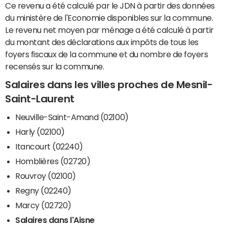
Ce revenu a été calculé par le JDN à partir des données
du ministère de l'Economie disponibles sur la commune.
Le revenu net moyen par ménage a été calculé à partir
du montant des déclarations aux impôts de tous les
foyers fiscaux de la commune et du nombre de foyers
recensés sur la commune.
Salaires dans les villes proches de Mesnil-
Saint-Laurent
Neuville-Saint-Amand (02100)
Harly (02100)
Itancourt (02240)
Homblières (02720)
Rouvroy (02100)
Regny (02240)
Marcy (02720)
Salaires dans l'Aisne