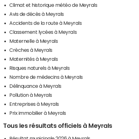
Climat et historique météo de Meyrals
Avis de décès à Meyrals
Accidents de la route à Meyrals
Classement lycées à Meyrals
Maternelle à Meyrals
Crèches à Meyrals
Maternités à Meyrals
Risques naturels à Meyrals
Nombre de médecins à Meyrals
Délinquance à Meyrals
Pollution à Meyrals
Entreprises à Meyrals
Prix immobilier à Meyrals
Tous les résultats officiels à Meyrals
Résultat municipale 2026 à Meyrals