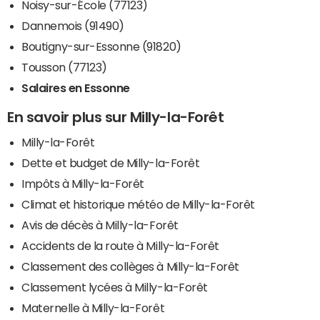
Noisy-sur-École (77123)
Dannemois (91490)
Boutigny-sur-Essonne (91820)
Tousson (77123)
Salaires en Essonne
En savoir plus sur Milly-la-Forêt
Milly-la-Forêt
Dette et budget de Milly-la-Forêt
Impôts à Milly-la-Forêt
Climat et historique météo de Milly-la-Forêt
Avis de décès à Milly-la-Forêt
Accidents de la route à Milly-la-Forêt
Classement des collèges à Milly-la-Forêt
Classement lycées à Milly-la-Forêt
Maternelle à Milly-la-Forêt