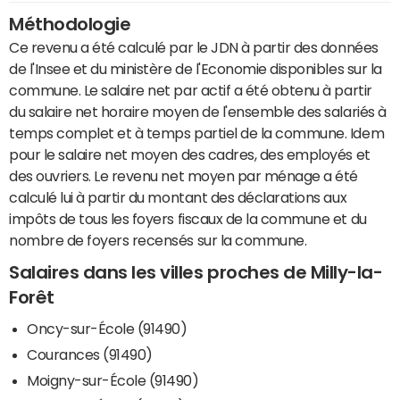
Méthodologie
Ce revenu a été calculé par le JDN à partir des données
de l'Insee et du ministère de l'Economie disponibles sur la
commune. Le salaire net par actif a été obtenu à partir
du salaire net horaire moyen de l'ensemble des salariés à
temps complet et à temps partiel de la commune. Idem
pour le salaire net moyen des cadres, des employés et
des ouvriers. Le revenu net moyen par ménage a été
calculé lui à partir du montant des déclarations aux
impôts de tous les foyers fiscaux de la commune et du
nombre de foyers recensés sur la commune.
Salaires dans les villes proches de Milly-la-
Forêt
Oncy-sur-École (91490)
Courances (91490)
Moigny-sur-École (91490)