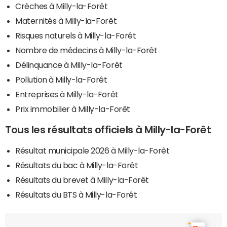
Crèches à Milly-la-Forêt
Maternités à Milly-la-Forêt
Risques naturels à Milly-la-Forêt
Nombre de médecins à Milly-la-Forêt
Délinquance à Milly-la-Forêt
Pollution à Milly-la-Forêt
Entreprises à Milly-la-Forêt
Prix immobilier à Milly-la-Forêt
Tous les résultats officiels à Milly-la-Forêt
Résultat municipale 2026 à Milly-la-Forêt
Résultats du bac à Milly-la-Forêt
Résultats du brevet à Milly-la-Forêt
Résultats du BTS à Milly-la-Forêt