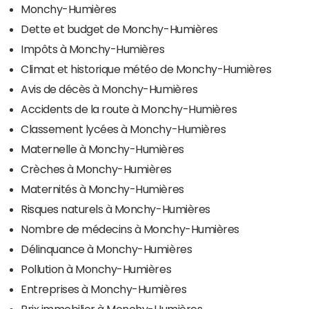
Monchy-Humières
Dette et budget de Monchy-Humières
Impôts à Monchy-Humières
Climat et historique météo de Monchy-Humières
Avis de décès à Monchy-Humières
Accidents de la route à Monchy-Humières
Classement lycées à Monchy-Humières
Maternelle à Monchy-Humières
Crèches à Monchy-Humières
Maternités à Monchy-Humières
Risques naturels à Monchy-Humières
Nombre de médecins à Monchy-Humières
Délinquance à Monchy-Humières
Pollution à Monchy-Humières
Entreprises à Monchy-Humières
Prix immobilier à Monchy-Humières