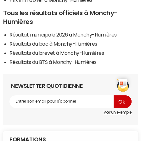
Tous les résultats officiels à Monchy-
Humières
Résultat municipale 2026 à Monchy-Humières
Résultats du bac à Monchy-Humières
Résultats du brevet à Monchy-Humières
Résultats du BTS à Monchy-Humières
NEWSLETTER QUOTIDIENNE
Voir un exemple
FORMATIONS