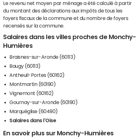
Le revenu net moyen par ménage a été calculé à partir
du montant des déclarations aux impôts de tous les
foyers fiscaux de la commune et du nombre de foyers
recensés sur la commune.
Salaires dans les villes proches de Monchy-
Humières
Braisnes-sur-Aronde (60113)
Baugy (60113)
Antheuil-Portes (60162)
Montmartin (60190)
Vignemont (60162)
Gournay-sur-Aronde (60190)
Marquéglise (60490)
Salaires dans l'Oise
En savoir plus sur Monchy-Humières