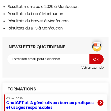
Résultat municipale 2026 à Monfaucon
Résultats du bac à Monfaucon
Résultats du brevet à Monfaucon
Résultats du BTS à Monfaucon
NEWSLETTER QUOTIDIENNE
Voir un exemple
FORMATIONS
03 sep 2026
ChatGPT et IA génératives : bonnes pratiques
et usages responsables