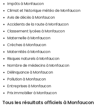
Impôts à Monfaucon
Climat et historique météo de Monfaucon
Avis de décès à Monfaucon
Accidents de la route à Monfaucon
Classement lycées à Monfaucon
Maternelle à Monfaucon
Crèches à Monfaucon
Maternités à Monfaucon
Risques naturels à Monfaucon
Nombre de médecins à Monfaucon
Délinquance à Monfaucon
Pollution à Monfaucon
Entreprises à Monfaucon
Prix immobilier à Monfaucon
Tous les résultats officiels à Monfaucon