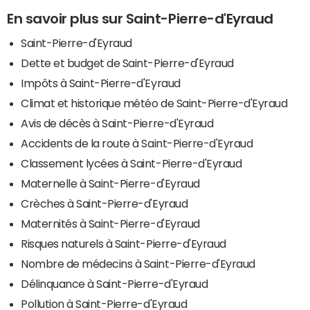
En savoir plus sur Saint-Pierre-d'Eyraud
Saint-Pierre-d'Eyraud
Dette et budget de Saint-Pierre-d'Eyraud
Impôts à Saint-Pierre-d'Eyraud
Climat et historique météo de Saint-Pierre-d'Eyraud
Avis de décès à Saint-Pierre-d'Eyraud
Accidents de la route à Saint-Pierre-d'Eyraud
Classement lycées à Saint-Pierre-d'Eyraud
Maternelle à Saint-Pierre-d'Eyraud
Crèches à Saint-Pierre-d'Eyraud
Maternités à Saint-Pierre-d'Eyraud
Risques naturels à Saint-Pierre-d'Eyraud
Nombre de médecins à Saint-Pierre-d'Eyraud
Délinquance à Saint-Pierre-d'Eyraud
Pollution à Saint-Pierre-d'Eyraud