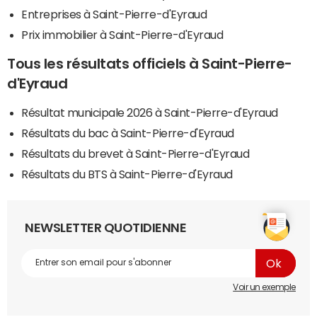
Entreprises à Saint-Pierre-d'Eyraud
Prix immobilier à Saint-Pierre-d'Eyraud
Tous les résultats officiels à Saint-Pierre-
d'Eyraud
Résultat municipale 2026 à Saint-Pierre-d'Eyraud
Résultats du bac à Saint-Pierre-d'Eyraud
Résultats du brevet à Saint-Pierre-d'Eyraud
Résultats du BTS à Saint-Pierre-d'Eyraud
NEWSLETTER QUOTIDIENNE
Voir un exemple