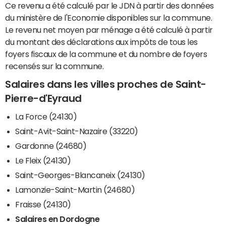
Ce revenu a été calculé par le JDN à partir des données
du ministère de l'Economie disponibles sur la commune.
Le revenu net moyen par ménage a été calculé à partir
du montant des déclarations aux impôts de tous les
foyers fiscaux de la commune et du nombre de foyers
recensés sur la commune.
Salaires dans les villes proches de Saint-
Pierre-d'Eyraud
La Force (24130)
Saint-Avit-Saint-Nazaire (33220)
Gardonne (24680)
Le Fleix (24130)
Saint-Georges-Blancaneix (24130)
Lamonzie-Saint-Martin (24680)
Fraisse (24130)
Salaires en Dordogne