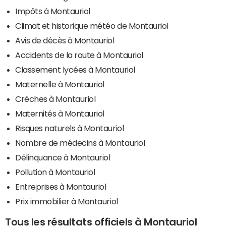
Impôts à Montauriol
Climat et historique météo de Montauriol
Avis de décès à Montauriol
Accidents de la route à Montauriol
Classement lycées à Montauriol
Maternelle à Montauriol
Crèches à Montauriol
Maternités à Montauriol
Risques naturels à Montauriol
Nombre de médecins à Montauriol
Délinquance à Montauriol
Pollution à Montauriol
Entreprises à Montauriol
Prix immobilier à Montauriol
Tous les résultats officiels à Montauriol