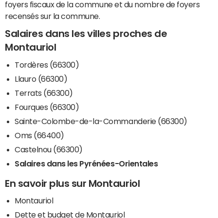
foyers fiscaux de la commune et du nombre de foyers
recensés sur la commune.
Salaires dans les villes proches de
Montauriol
Tordères (66300)
Llauro (66300)
Terrats (66300)
Fourques (66300)
Sainte-Colombe-de-la-Commanderie (66300)
Oms (66400)
Castelnou (66300)
Salaires dans les Pyrénées-Orientales
En savoir plus sur Montauriol
Montauriol
Dette et budget de Montauriol