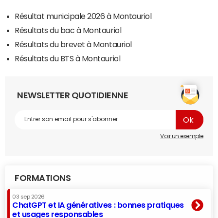
Résultat municipale 2026 à Montauriol
Résultats du bac à Montauriol
Résultats du brevet à Montauriol
Résultats du BTS à Montauriol
NEWSLETTER QUOTIDIENNE
Voir un exemple
FORMATIONS
03 sep 2026
ChatGPT et IA génératives : bonnes pratiques
et usages responsables