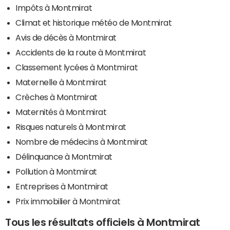
Impôts à Montmirat
Climat et historique météo de Montmirat
Avis de décès à Montmirat
Accidents de la route à Montmirat
Classement lycées à Montmirat
Maternelle à Montmirat
Crèches à Montmirat
Maternités à Montmirat
Risques naturels à Montmirat
Nombre de médecins à Montmirat
Délinquance à Montmirat
Pollution à Montmirat
Entreprises à Montmirat
Prix immobilier à Montmirat
Tous les résultats officiels à Montmirat