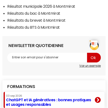
Résultat municipale 2026 à Montmirat
Résultats du bac à Montmirat
Résultats du brevet à Montmirat
Résultats du BTS à Montmirat
NEWSLETTER QUOTIDIENNE
Voir un exemple
FORMATIONS
03 sep 2026
ChatGPT et IA génératives : bonnes pratiques
et usages responsables