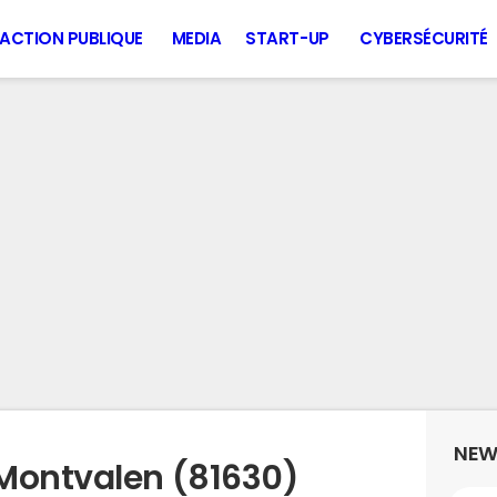
ACTION PUBLIQUE
MEDIA
START-UP
CYBERSÉCURITÉ
NEW
Montvalen (81630)