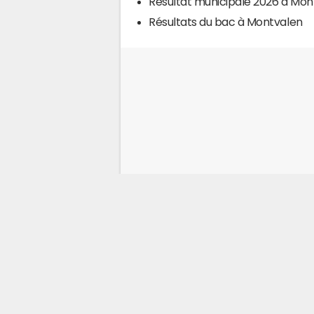
Résultat municipale 2026 à Mon
Résultats du bac à Montvalen