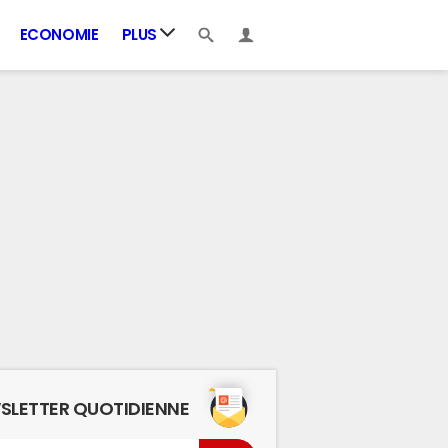
ECONOMIE
PLUS
SLETTER QUOTIDIENNE