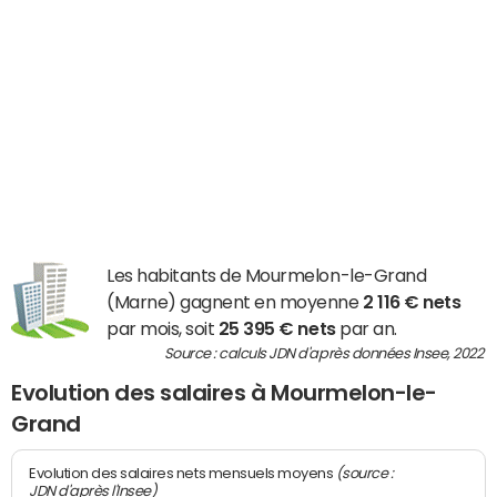
Les habitants de Mourmelon-le-Grand
(Marne) gagnent en moyenne
2 116 € nets
par mois, soit
25 395 € nets
par an.
Source : calculs JDN d'après données Insee, 2022
Evolution des salaires à Mourmelon-le-
Grand
(source :
Evolution des salaires nets mensuels moyens
JDN d'après l'Insee)