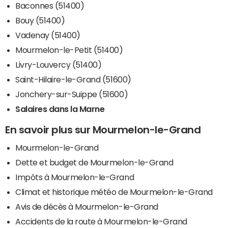
Baconnes (51400)
Bouy (51400)
Vadenay (51400)
Mourmelon-le-Petit (51400)
Livry-Louvercy (51400)
Saint-Hilaire-le-Grand (51600)
Jonchery-sur-Suippe (51600)
Salaires dans la Marne
En savoir plus sur Mourmelon-le-Grand
Mourmelon-le-Grand
Dette et budget de Mourmelon-le-Grand
Impôts à Mourmelon-le-Grand
Climat et historique météo de Mourmelon-le-Grand
Avis de décès à Mourmelon-le-Grand
Accidents de la route à Mourmelon-le-Grand