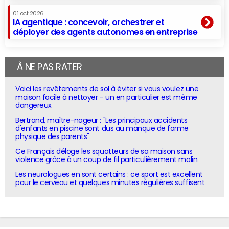
01 oct 2026
IA agentique : concevoir, orchestrer et
déployer des agents autonomes en entreprise
À NE PAS RATER
Voici les revêtements de sol à éviter si vous voulez une
maison facile à nettoyer - un en particulier est même
dangereux
Bertrand, maître-nageur : "Les principaux accidents
d'enfants en piscine sont dus au manque de forme
physique des parents"
Ce Français déloge les squatteurs de sa maison sans
violence grâce à un coup de fil particulièrement malin
Les neurologues en sont certains : ce sport est excellent
pour le cerveau et quelques minutes régulières suffisent