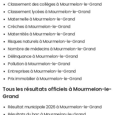
Classement des collèges à Mourmelon-le-Grand
Classement lycées à Mourmelon-le-Grand
Maternelle à Mourmelon-le-Grand
Crèches à Mourmelon-le-Grand
Maternités à Mourmelon-le-Grand
Risques naturels à Mourmelon-le-Grand
Nombre de médecins à Mourmelon-le-Grand
Délinquance à Mourmelon-le-Grand
Pollution à Mourmelon-le-Grand
Entreprises à Mourmelon-le-Grand
Prix immobilier à Mourmelon-le-Grand
Tous les résultats officiels à Mourmelon-le-
Grand
Résultat municipale 2026 à Mourmelon-le-Grand
Résultats du bac à Mourmelon-le-Grand