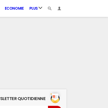
ECONOMIE
PLUS
SLETTER QUOTIDIENNE