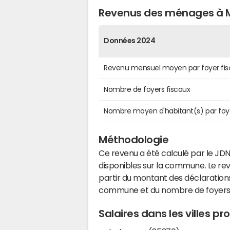
Revenus des ménages à M
Données 2024
Revenu mensuel moyen par foyer fis
Nombre de foyers fiscaux
Nombre moyen d'habitant(s) par foy
Méthodologie
Ce revenu a été calculé par le JDN
disponibles sur la commune. Le r
partir du montant des déclarations
commune et du nombre de foyers
Salaires dans les villes p