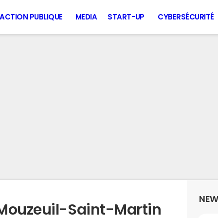
ACTION PUBLIQUE
MEDIA
START-UP
CYBERSÉCURITÉ
NEW
Mouzeuil-Saint-Martin