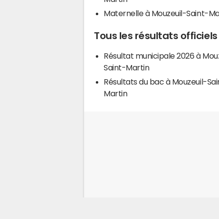
Maternelle à Mouzeuil-Saint-Ma
Tous les résultats officie
Résultat municipale 2026 à Mouz
Saint-Martin
Résultats du bac à Mouzeuil-Sai
Martin