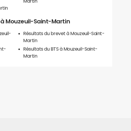
Martin
rtin
ls à Mouzeuil-Saint-Martin
euil-
Résultats du brevet à Mouzeuil-Saint-
Martin
nt-
Résultats du BTS à Mouzeuil-Saint-
Martin