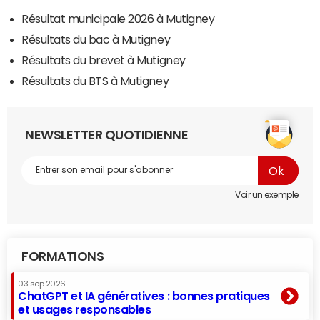
Résultat municipale 2026 à Mutigney
Résultats du bac à Mutigney
Résultats du brevet à Mutigney
Résultats du BTS à Mutigney
NEWSLETTER QUOTIDIENNE
Voir un exemple
FORMATIONS
03 sep 2026
ChatGPT et IA génératives : bonnes pratiques
et usages responsables