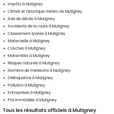
Impôts à Mutigney
Climat et historique météo de Mutigney
Avis de décès à Mutigney
Accidents de la route à Mutigney
Classement lycées à Mutigney
Maternelle à Mutigney
Crèches à Mutigney
Maternités à Mutigney
Risques naturels à Mutigney
Nombre de médecins à Mutigney
Délinquance à Mutigney
Pollution à Mutigney
Entreprises à Mutigney
Prix immobilier à Mutigney
Tous les résultats officiels à Mutigney