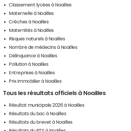
Classement lycées à Noailles
Maternelle à Noailles
Crèches à Noailles
Maternités à Noailles
Risques naturels à Noailles
Nombre de médecins à Noailles
Délinquance à Noailles
Pollution à Noailles
Entreprises à Noailles
Prix immobilier à Noailles
Tous les résultats officiels à Noailles
Résultat municipale 2026 à Noailles
Résultats du bac à Noailles
Résultats du brevet à Noailles
Résultats du BTS à Noailles