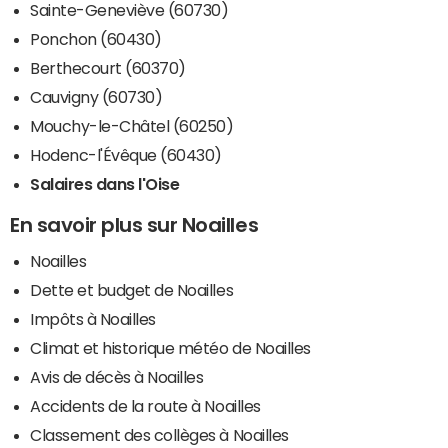
Sainte-Geneviève (60730)
Ponchon (60430)
Berthecourt (60370)
Cauvigny (60730)
Mouchy-le-Châtel (60250)
Hodenc-l'Évêque (60430)
Salaires dans l'Oise
En savoir plus sur Noailles
Noailles
Dette et budget de Noailles
Impôts à Noailles
Climat et historique météo de Noailles
Avis de décès à Noailles
Accidents de la route à Noailles
Classement des collèges à Noailles