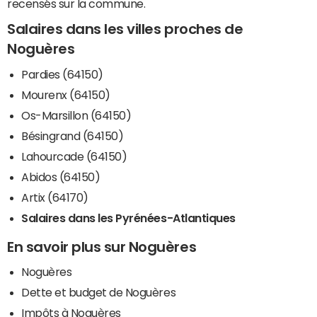
recensés sur la commune.
Salaires dans les villes proches de
Noguères
Pardies (64150)
Mourenx (64150)
Os-Marsillon (64150)
Bésingrand (64150)
Lahourcade (64150)
Abidos (64150)
Artix (64170)
Salaires dans les Pyrénées-Atlantiques
En savoir plus sur Noguères
Noguères
Dette et budget de Noguères
Impôts à Noguères