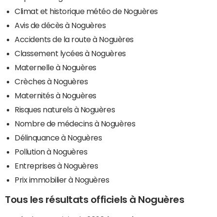
Climat et historique météo de Noguères
Avis de décès à Noguères
Accidents de la route à Noguères
Classement lycées à Noguères
Maternelle à Noguères
Crèches à Noguères
Maternités à Noguères
Risques naturels à Noguères
Nombre de médecins à Noguères
Délinquance à Noguères
Pollution à Noguères
Entreprises à Noguères
Prix immobilier à Noguères
Tous les résultats officiels à Noguères