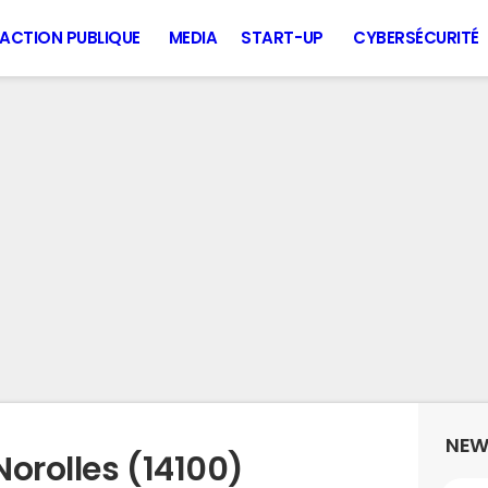
ACTION PUBLIQUE
MEDIA
START-UP
CYBERSÉCURITÉ
NEW
orolles (14100)