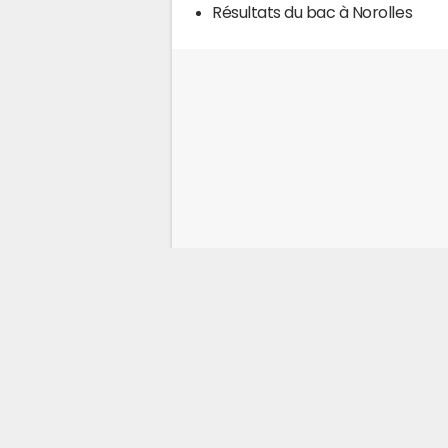
Résultats du bac à Norolles