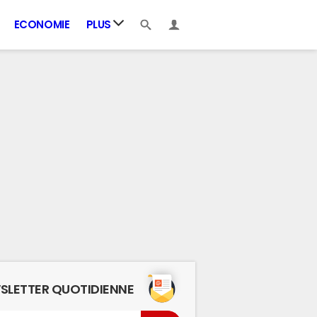
ECONOMIE
PLUS
SLETTER QUOTIDIENNE