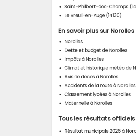
Saint-Philbert-des-Champs (14
Le Breuil-en-Auge (14130)
En savoir plus sur Norolles
Norolles
Dette et budget de Norolles
Impôts à Norolles
Climat et historique météo de N
Avis de décès à Norolles
Accidents de la route à Norolles
Classement lycées à Norolles
Maternelle à Norolles
Tous les résultats officiels
Résultat municipale 2026 à Noro