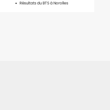
Résultats du BTS à Norolles