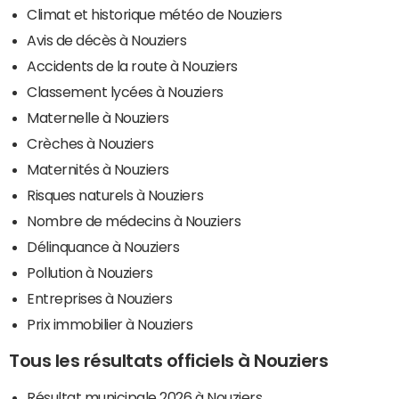
Climat et historique météo de Nouziers
Avis de décès à Nouziers
Accidents de la route à Nouziers
Classement lycées à Nouziers
Maternelle à Nouziers
Crèches à Nouziers
Maternités à Nouziers
Risques naturels à Nouziers
Nombre de médecins à Nouziers
Délinquance à Nouziers
Pollution à Nouziers
Entreprises à Nouziers
Prix immobilier à Nouziers
Tous les résultats officiels à Nouziers
Résultat municipale 2026 à Nouziers