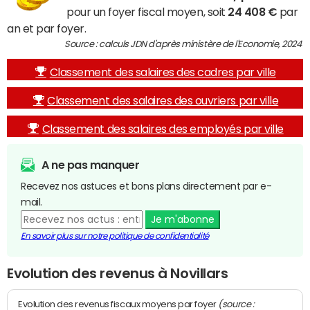
pour un foyer fiscal moyen, soit
24 408 €
par
an et par foyer.
Source : calculs JDN d'après ministère de l'Economie, 2024
Classement des salaires des cadres par ville
Classement des salaires des ouvriers par ville
Classement des salaires des employés par ville
A ne pas manquer
Recevez nos astuces et bons plans directement par e-
mail.
Je m'abonne
En savoir plus sur notre politique de confidentialité
Evolution des revenus à Novillars
(source :
Evolution des revenus fiscaux moyens par foyer