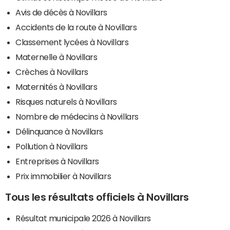
Avis de décès à Novillars
Accidents de la route à Novillars
Classement lycées à Novillars
Maternelle à Novillars
Crèches à Novillars
Maternités à Novillars
Risques naturels à Novillars
Nombre de médecins à Novillars
Délinquance à Novillars
Pollution à Novillars
Entreprises à Novillars
Prix immobilier à Novillars
Tous les résultats officiels à Novillars
Résultat municipale 2026 à Novillars