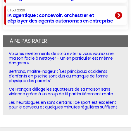
01 oct 2026
IA agentique : concevoir, orchestrer et
déployer des agents autonomes en entreprise
À NE PAS RATER
Voici les revêtements de sol à éviter si vous voulez une
maison facile à nettoyer - un en particulier est même
dangereux
Bertrand, maître-nageur : "Les principaux accidents
d'enfants en piscine sont dus au manque de forme
physique des parents"
Ce Français déloge les squatteurs de sa maison sans
violence grâce à un coup de fil particulièrement malin
Les neurologues en sont certains : ce sport est excellent
pour le cerveau et quelques minutes régulières suffisent