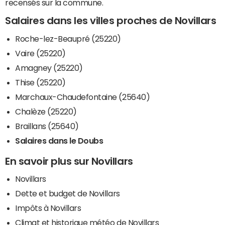
recensés sur la commune.
Salaires dans les villes proches de Novillars
Roche-lez-Beaupré (25220)
Vaire (25220)
Amagney (25220)
Thise (25220)
Marchaux-Chaudefontaine (25640)
Chalèze (25220)
Braillans (25640)
Salaires dans le Doubs
En savoir plus sur Novillars
Novillars
Dette et budget de Novillars
Impôts à Novillars
Climat et historique météo de Novillars