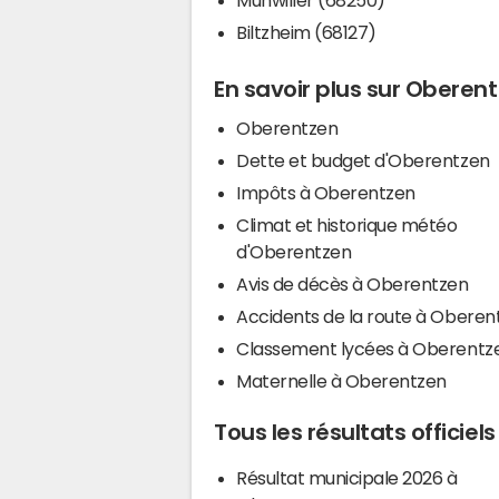
Biltzheim (68127)
En savoir plus sur Oberen
Oberentzen
Dette et budget d'Oberentzen
Impôts à Oberentzen
Climat et historique météo
d'Oberentzen
Avis de décès à Oberentzen
Accidents de la route à Oberen
Classement lycées à Oberentz
Maternelle à Oberentzen
Tous les résultats officie
Résultat municipale 2026 à