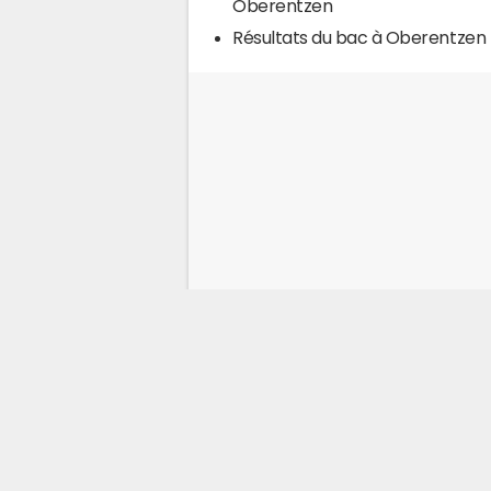
Oberentzen
Résultats du bac à Oberentzen