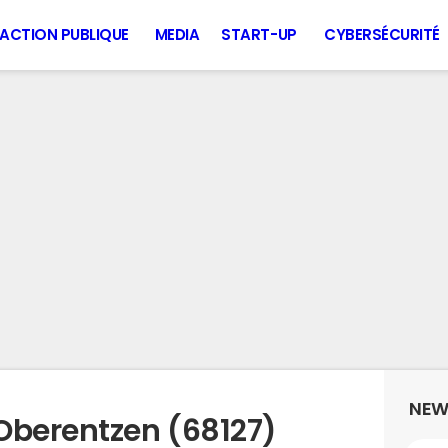
ACTION PUBLIQUE
MEDIA
START-UP
CYBERSÉCURITÉ
NEW
Oberentzen (68127)