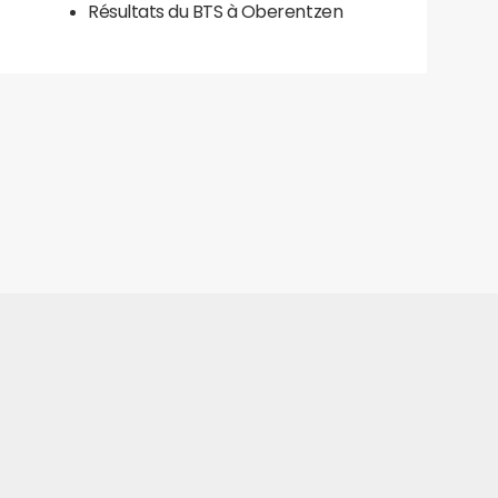
Résultats du BTS à Oberentzen