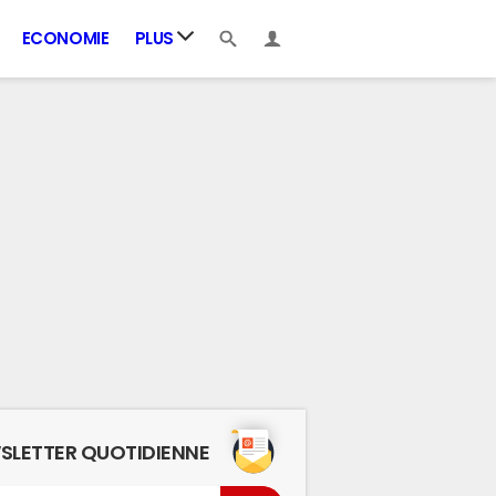
ECONOMIE
PLUS
SLETTER QUOTIDIENNE