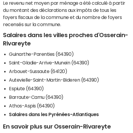
Le revenu net moyen par ménage a été calculé à partir
du montant des déclarations aux impôts de tous les
foyers fiscaux de la commune et du nombre de foyers
recensés sur la commune.
Salaires dans les villes proches d'Osserain-
Rivareyte
Guinarthe-Parenties (64390)
Saint-Gladie-Arrive-Munein (64390)
Arbouet-Sussaute (64120)
Autevielle-Saint-Martin-Bideren (64390)
Espiute (64390)
Barraute-Camu (64390)
Athos-Aspis (64390)
Salaires dans les Pyrénées-Atlantiques
En savoir plus sur Osserain-Rivareyte