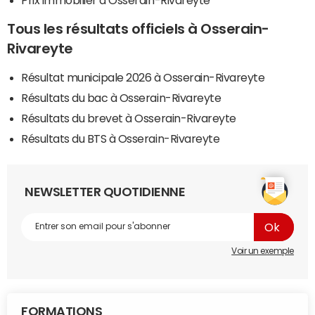
Tous les résultats officiels à Osserain-
Rivareyte
Résultat municipale 2026 à Osserain-Rivareyte
Résultats du bac à Osserain-Rivareyte
Résultats du brevet à Osserain-Rivareyte
Résultats du BTS à Osserain-Rivareyte
NEWSLETTER QUOTIDIENNE
Voir un exemple
FORMATIONS