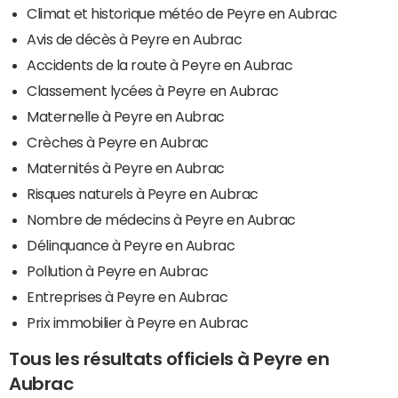
Climat et historique météo de Peyre en Aubrac
Avis de décès à Peyre en Aubrac
Accidents de la route à Peyre en Aubrac
Classement lycées à Peyre en Aubrac
Maternelle à Peyre en Aubrac
Crèches à Peyre en Aubrac
Maternités à Peyre en Aubrac
Risques naturels à Peyre en Aubrac
Nombre de médecins à Peyre en Aubrac
Délinquance à Peyre en Aubrac
Pollution à Peyre en Aubrac
Entreprises à Peyre en Aubrac
Prix immobilier à Peyre en Aubrac
Tous les résultats officiels à Peyre en
Aubrac