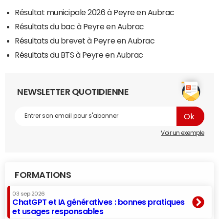
Résultat municipale 2026 à Peyre en Aubrac
Résultats du bac à Peyre en Aubrac
Résultats du brevet à Peyre en Aubrac
Résultats du BTS à Peyre en Aubrac
NEWSLETTER QUOTIDIENNE
Voir un exemple
FORMATIONS
03 sep 2026
ChatGPT et IA génératives : bonnes pratiques
et usages responsables