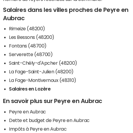
Salaires dans les villes proches de Peyre en
Aubrac
Rimeize (48200)
Les Bessons (48200)
Fontans (48700)
Serverette (48700)
Saint-Chély-d'Apcher (48200)
La Fage-Saint-Julien (48200)
La Fage-Montivernoux (48310)
Salaires en Lozère
En savoir plus sur Peyre en Aubrac
Peyre en Aubrac
Dette et budget de Peyre en Aubrac
Impôts à Peyre en Aubrac