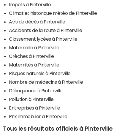
Impôts à Pinterville
Climat et historique météo de Pinterville
Avis de décès à Pinterville
Accidents de la route à Pinterville
Classement lycées à Pinterville
Maternelle à Pinterville
Crèches à Pinterville
Maternités à Pinterville
Risques naturels à Pinterville
Nombre de médecins à Pinterville
Délinquance à Pinterville
Pollution à Pinterville
Entreprises à Pinterville
Prix immobilier à Pinterville
Tous les résultats officiels à Pinterville