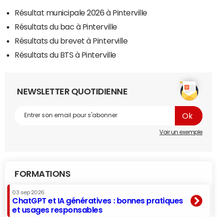
Résultat municipale 2026 à Pinterville
Résultats du bac à Pinterville
Résultats du brevet à Pinterville
Résultats du BTS à Pinterville
NEWSLETTER QUOTIDIENNE
Voir un exemple
FORMATIONS
03 sep 2026
ChatGPT et IA génératives : bonnes pratiques
et usages responsables