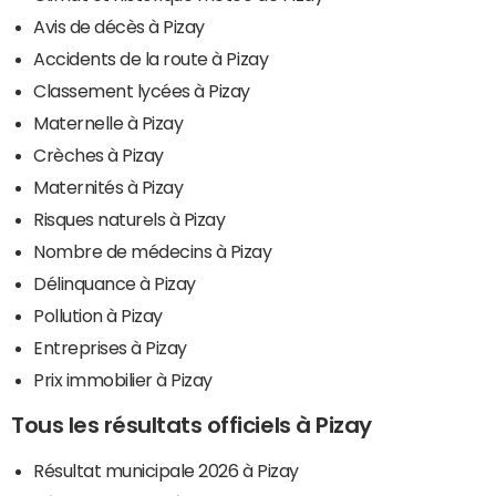
Avis de décès à Pizay
Accidents de la route à Pizay
Classement lycées à Pizay
Maternelle à Pizay
Crèches à Pizay
Maternités à Pizay
Risques naturels à Pizay
Nombre de médecins à Pizay
Délinquance à Pizay
Pollution à Pizay
Entreprises à Pizay
Prix immobilier à Pizay
Tous les résultats officiels à Pizay
Résultat municipale 2026 à Pizay