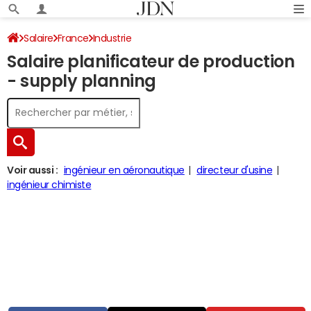
Salaire
France
Industrie
Salaire planificateur de production
- supply planning
Voir aussi :
ingénieur en aéronautique
directeur d'usine
ingénieur chimiste