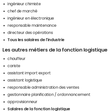
ingénieur chimiste
chef de marché
ingénieur en électronique
responsable maintenance
directeur des opérations
Tous les salaires de l'industrie
Les autres métiers de la fonction logistique
chauffeur
cariste
assistant import export
assistant logistique
responsable administration des ventes
gestionnaire planification / ordonnancement
approvisionneur
Salaires de la fonction logistique