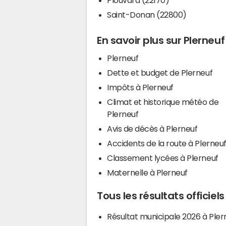
Saint-Donan (22800)
En savoir plus sur Plerneuf
Plerneuf
Dette et budget de Plerneuf
Impôts à Plerneuf
Climat et historique météo de
Plerneuf
Avis de décès à Plerneuf
Accidents de la route à Plerneu
Classement lycées à Plerneuf
Maternelle à Plerneuf
Tous les résultats officiels
Résultat municipale 2026 à Pler