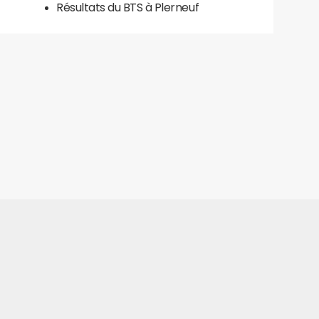
Résultats du BTS à Plerneuf