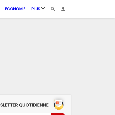
ECONOMIE
PLUS
SLETTER QUOTIDIENNE