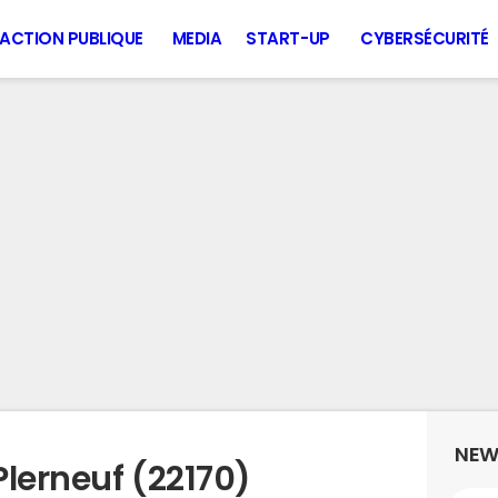
ACTION PUBLIQUE
MEDIA
START-UP
CYBERSÉCURITÉ
NEW
lerneuf (22170)