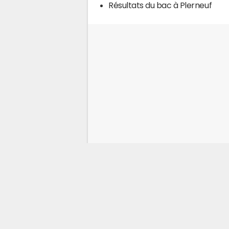
Résultats du bac à Plerneuf