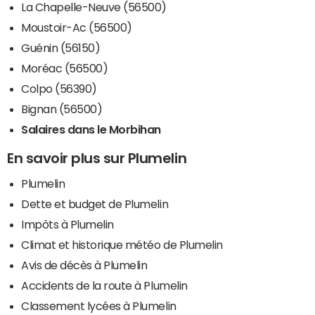
La Chapelle-Neuve (56500)
Moustoir-Ac (56500)
Guénin (56150)
Moréac (56500)
Colpo (56390)
Bignan (56500)
Salaires dans le Morbihan
En savoir plus sur Plumelin
Plumelin
Dette et budget de Plumelin
Impôts à Plumelin
Climat et historique météo de Plumelin
Avis de décès à Plumelin
Accidents de la route à Plumelin
Classement lycées à Plumelin