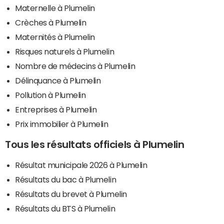
Maternelle à Plumelin
Crèches à Plumelin
Maternités à Plumelin
Risques naturels à Plumelin
Nombre de médecins à Plumelin
Délinquance à Plumelin
Pollution à Plumelin
Entreprises à Plumelin
Prix immobilier à Plumelin
Tous les résultats officiels à Plumelin
Résultat municipale 2026 à Plumelin
Résultats du bac à Plumelin
Résultats du brevet à Plumelin
Résultats du BTS à Plumelin