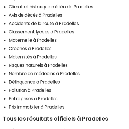
Climat et historique météo de Pradelles
Avis de décès à Pradelles
Accidents de la route à Pradelles
Classement lycées à Pradelles
Maternelle à Pradelles
Crèches à Pradelles
Maternités à Pradelles
Risques naturels à Pradelles
Nombre de médecins à Pradelles
Délinquance à Pradelles
Pollution à Pradelles
Entreprises à Pradelles
Prix immobilier à Pradelles
Tous les résultats officiels à Pradelles