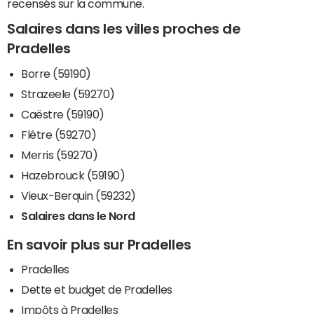
recensés sur la commune.
Salaires dans les villes proches de
Pradelles
Borre (59190)
Strazeele (59270)
Caëstre (59190)
Flêtre (59270)
Merris (59270)
Hazebrouck (59190)
Vieux-Berquin (59232)
Salaires dans le Nord
En savoir plus sur Pradelles
Pradelles
Dette et budget de Pradelles
Impôts à Pradelles