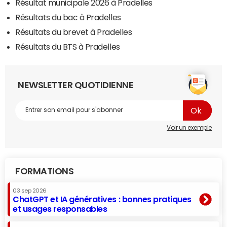
Résultat municipale 2026 à Pradelles
Résultats du bac à Pradelles
Résultats du brevet à Pradelles
Résultats du BTS à Pradelles
NEWSLETTER QUOTIDIENNE
Voir un exemple
FORMATIONS
03 sep 2026
ChatGPT et IA génératives : bonnes pratiques
et usages responsables