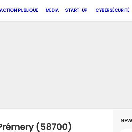
ACTION PUBLIQUE
MEDIA
START-UP
CYBERSÉCURITÉ
NEW
 Prémery (58700)