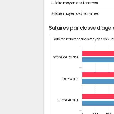
Salaire moyen des femmes
Salaire moyen des hommes
Salaires par classe d'âge
Salaires nets mensuels moyens en 201
moins de 26 ans
26-49 ans
50 ans et plus