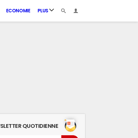
ECONOMIE
PLUS
SLETTER QUOTIDIENNE