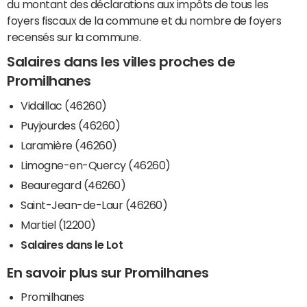
du montant des déclarations aux impôts de tous les
foyers fiscaux de la commune et du nombre de foyers
recensés sur la commune.
Salaires dans les villes proches de
Promilhanes
Vidaillac (46260)
Puyjourdes (46260)
Laramière (46260)
Limogne-en-Quercy (46260)
Beauregard (46260)
Saint-Jean-de-Laur (46260)
Martiel (12200)
Salaires dans le Lot
En savoir plus sur Promilhanes
Promilhanes