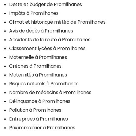
Dette et budget de Promilhanes
Impôts à Promilhanes
Climat et historique météo de Promilhanes
Avis de décès à Promilhanes
Accidents de la route à Promilhanes
Classement lycées à Promilhanes
Maternelle à Promilhanes
Crèches à Promilhanes
Maternités à Promilhanes
Risques naturels à Promilhanes
Nombre de médecins à Promilhanes
Délinquance à Promilhanes
Pollution à Promilhanes
Entreprises à Promilhanes
Prix immobilier à Promilhanes