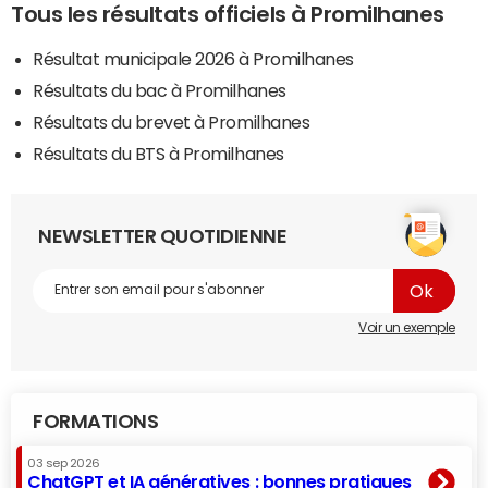
Tous les résultats officiels à Promilhanes
Résultat municipale 2026 à Promilhanes
Résultats du bac à Promilhanes
Résultats du brevet à Promilhanes
Résultats du BTS à Promilhanes
NEWSLETTER QUOTIDIENNE
Voir un exemple
FORMATIONS
03 sep 2026
ChatGPT et IA génératives : bonnes pratiques