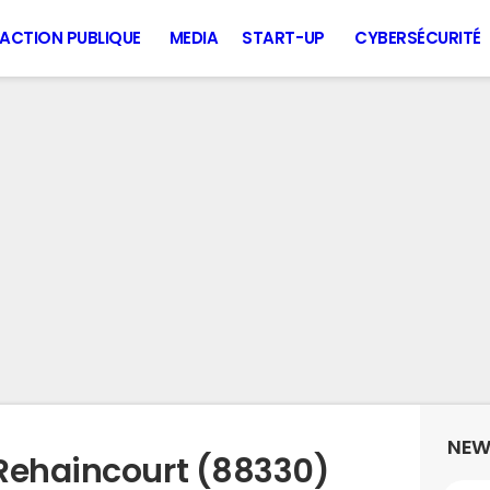
ACTION PUBLIQUE
MEDIA
START-UP
CYBERSÉCURITÉ
NEW
Rehaincourt (88330)