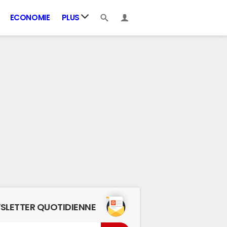
ECONOMIE
PLUS
SLETTER QUOTIDIENNE