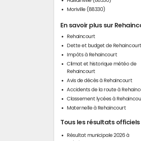
Moriville (88330)
En savoir plus sur Rehainc
Rehaincourt
Dette et budget de Rehaincour
Impôts à Rehaincourt
Climat et historique météo de
Rehaincourt
Avis de décès à Rehaincourt
Accidents de la route à Rehainc
Classement lycées à Rehaincou
Maternelle à Rehaincourt
Tous les résultats officiel
Résultat municipale 2026 à