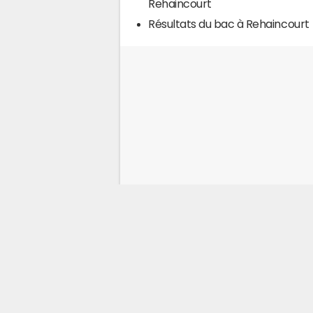
Rehaincourt
Résultats du bac à Rehaincourt