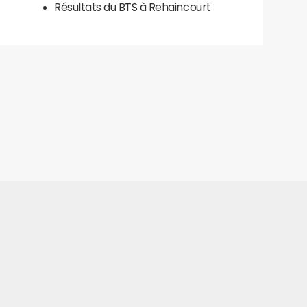
Résultats du BTS à Rehaincourt