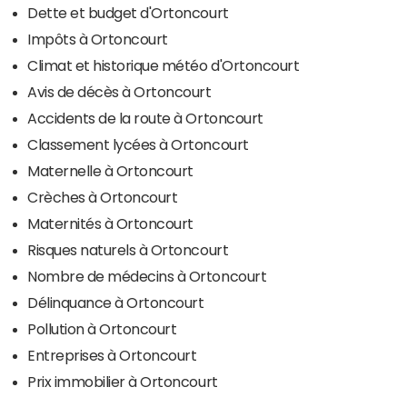
Dette et budget d'Ortoncourt
Impôts à Ortoncourt
Climat et historique météo d'Ortoncourt
Avis de décès à Ortoncourt
Accidents de la route à Ortoncourt
Classement lycées à Ortoncourt
Maternelle à Ortoncourt
Crèches à Ortoncourt
Maternités à Ortoncourt
Risques naturels à Ortoncourt
Nombre de médecins à Ortoncourt
Délinquance à Ortoncourt
Pollution à Ortoncourt
Entreprises à Ortoncourt
Prix immobilier à Ortoncourt