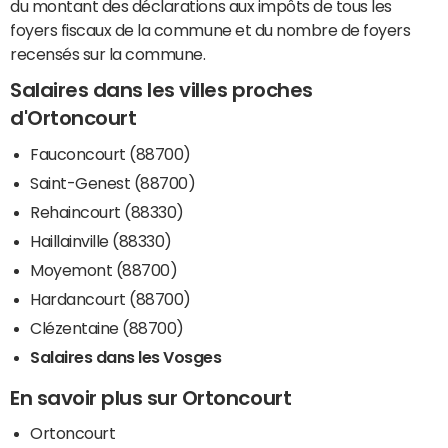
du montant des déclarations aux impôts de tous les
foyers fiscaux de la commune et du nombre de foyers
recensés sur la commune.
Salaires dans les villes proches
d'Ortoncourt
Fauconcourt (88700)
Saint-Genest (88700)
Rehaincourt (88330)
Haillainville (88330)
Moyemont (88700)
Hardancourt (88700)
Clézentaine (88700)
Salaires dans les Vosges
En savoir plus sur Ortoncourt
Ortoncourt