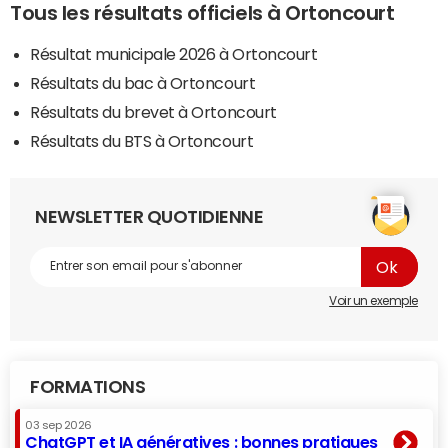
Tous les résultats officiels à Ortoncourt
Résultat municipale 2026 à Ortoncourt
Résultats du bac à Ortoncourt
Résultats du brevet à Ortoncourt
Résultats du BTS à Ortoncourt
NEWSLETTER QUOTIDIENNE
Voir un exemple
FORMATIONS
03 sep 2026
ChatGPT et IA génératives : bonnes pratiques