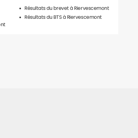
Résultats du brevet à Riervescemont
Résultats du BTS à Riervescemont
ont