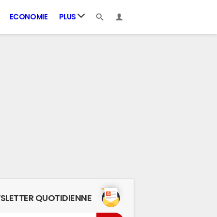
ECONOMIE
PLUS
SLETTER QUOTIDIENNE