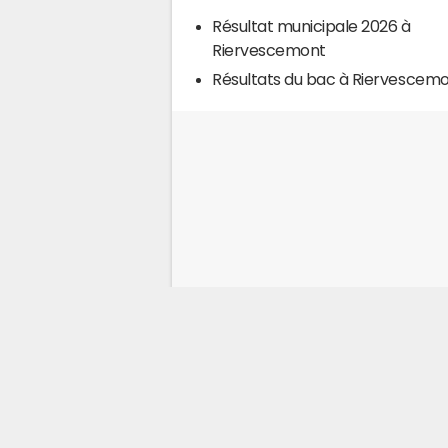
Résultat municipale 2026 à
Riervescemont
Résultats du bac à Riervescem